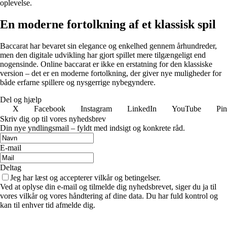
oplevelse.
En moderne fortolkning af et klassisk spil
Baccarat har bevaret sin elegance og enkelhed gennem århundreder,
men den digitale udvikling har gjort spillet mere tilgængeligt end
nogensinde. Online baccarat er ikke en erstatning for den klassiske
version – det er en moderne fortolkning, der giver nye muligheder for
både erfarne spillere og nysgerrige nybegyndere.
Del og hjælp
X
Facebook
Instagram
LinkedIn
YouTube
Pin
Skriv dig op til vores nyhedsbrev
Din nye yndlingsmail – fyldt med indsigt og konkrete råd.
E-mail
Deltag
Jeg har læst og accepterer vilkår og betingelser.
Ved at oplyse din e-mail og tilmelde dig nyhedsbrevet, siger du ja til
vores vilkår og vores håndtering af dine data. Du har fuld kontrol og
kan til enhver tid afmelde dig.