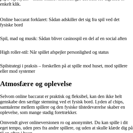
enkelt klik.
Online baccarat forklaret: Sådan adskiller det sig fra spil ved det
fysiske bord
Spil, mad og musik: Sådan bliver casinospil en del af en social aften
High roller-stil: Når spillet afspejler personlighed og status
Spilstrategi i praksis – forskellen på at spille mod huset, mod spillere
eller mod systemer
Atmosfære og oplevelse
Selvom online baccarat er praktisk og fleksibel, kan den ikke helt
genskabe den særlige stemning ved et fysisk bord. Lyden af chips,
samtalerne mellem spillere og den fysiske tilstedeværelse skaber en
oplevelse, som mange stadig foretrækker.
Omvendt giver onlineversionen ro og anonymitet. Du kan spille i dit
eget tempo, uden pres fra andre spillere, og uden at skulle klæde dig på