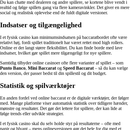
Du kan chatte med dealeren og andre spillere, se kortene blive vendt i
realtid og følge spillets gang via flere kameravinkler. Det giver en mere
social og realistisk oplevelse end de fuldt digitale versioner.
Indsatser og tilgængelighed
I et fysisk casino kan minimumsindsatsen på baccaratbordet ofte være
relativt høj, fordi spillet traditionelt har været rettet mod high rollers.
Online er der langt større fleksibilitet. Du kan finde borde med lave
indsatser, hvilket gør spillet mere tilgængeligt for nye spillere.
Samtidig tilbyder online casinoer ofte flere varianter af spillet – som
Punto Banco
,
Mini Baccarat
og
Speed Baccarat
– så du kan vælge
den version, der passer bedst til din spillestil og dit budget.
Statistik og spilværktøjer
En anden fordel ved online baccarat er de digitale værktøjer, der følger
med. Mange platforme viser automatisk statistik over tidligere hænder,
mønstre og resultater. Det gør det lettere for spillere, der kan lide at
følge trends eller udvikle strategier.
I et fysisk casino skal du selv holde styr på resultaterne – ofte med
papir og blyant – mens onlineversionen gør det hele for dig med et