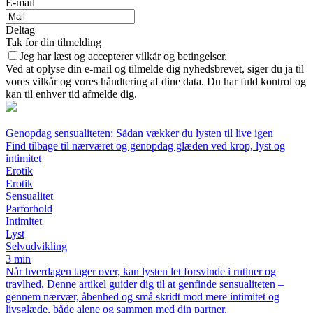
E-mail
Deltag
Tak for din tilmelding
Jeg har læst og accepterer vilkår og betingelser.
Ved at oplyse din e-mail og tilmelde dig nyhedsbrevet, siger du ja til
vores vilkår og vores håndtering af dine data. Du har fuld kontrol og
kan til enhver tid afmelde dig.
Genopdag sensualiteten: Sådan vækker du lysten til live igen
Find tilbage til nærværet og genopdag glæden ved krop, lyst og
intimitet
Erotik
Erotik
Sensualitet
Parforhold
Intimitet
Lyst
Selvudvikling
3 min
Når hverdagen tager over, kan lysten let forsvinde i rutiner og
travlhed. Denne artikel guider dig til at genfinde sensualiteten –
gennem nærvær, åbenhed og små skridt mod mere intimitet og
livsglæde, både alene og sammen med din partner.