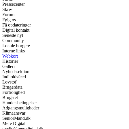
Pressecenter
Skriv
Forum
Følg os
Få opdateringer
Digital kontakt
Seneste nyt
Community
Lokale borgere
Interne links
Webkort
Historier
Galleri
Nyhedssektion
Indholdsfeed
Lovstof
Brugerdata
Fortrolighed
Brugsret
Handelsbetingelser
Adgangsmuligheder
Klimaansvar
SeniorMand.dk
Mere Digital
medie@meredigital.dk