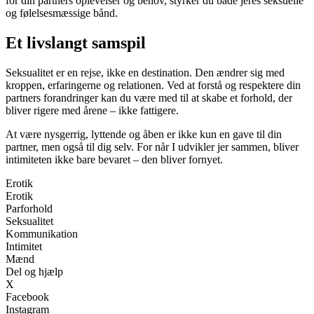
for din partners oplevelser og behov, styrker du både jeres seksuelle
og følelsesmæssige bånd.
Et livslangt samspil
Seksualitet er en rejse, ikke en destination. Den ændrer sig med
kroppen, erfaringerne og relationen. Ved at forstå og respektere din
partners forandringer kan du være med til at skabe et forhold, der
bliver rigere med årene – ikke fattigere.
At være nysgerrig, lyttende og åben er ikke kun en gave til din
partner, men også til dig selv. For når I udvikler jer sammen, bliver
intimiteten ikke bare bevaret – den bliver fornyet.
Erotik
Erotik
Parforhold
Seksualitet
Kommunikation
Intimitet
Mænd
Del og hjælp
X
Facebook
Instagram