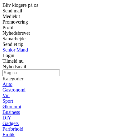
Bliv klogere på os
Send mail
Mediekit
Promovering
Profil
Nyhedsbrevet
Samarbejde
Send et tip
Senior Mand
Login
Tilmeld nu
Nyhedsmail
Kategorier
Auto
Gastronomi
Vin
Sport
Økonomi
Business
DIY
Gadgets
Parforhold
Erotik