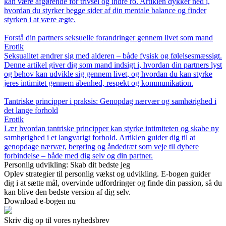
kan være afgørende for trivsel og indre ro. Artiklen dykker ned i,
hvordan du styrker begge sider af din mentale balance og finder
styrken i at være ægte.
Forstå din partners seksuelle forandringer gennem livet som mand
Erotik
Seksualitet ændrer sig med alderen – både fysisk og følelsesmæssigt.
Denne artikel giver dig som mand indsigt i, hvordan din partners lyst
og behov kan udvikle sig gennem livet, og hvordan du kan styrke
jeres intimitet gennem åbenhed, respekt og kommunikation.
Tantriske principper i praksis: Genopdag nærvær og samhørighed i
det lange forhold
Erotik
Lær hvordan tantriske principper kan styrke intimiteten og skabe ny
samhørighed i et langvarigt forhold. Artiklen guider dig til at
genopdage nærvær, berøring og åndedræt som veje til dybere
forbindelse – både med dig selv og din partner.
Personlig udvikling: Skab dit bedste jeg
Oplev strategier til personlig vækst og udvikling. E-bogen guider
dig i at sætte mål, overvinde udfordringer og finde din passion, så du
kan blive den bedste version af dig selv.
Download e-bogen nu
Skriv dig op til vores nyhedsbrev