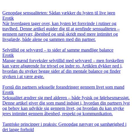
Genopdag sensualiteten: Sådan vækker du lysten til live igen
Erotik
Når hverdagen tager over, kan lysten let forsvinde i rutiner og
travlhed. Denne artikel guider dig til at genfinde sensualiteten –
gennem nærvær, åbenhed og små skridt mod mere intimitet og
livsglæde, både alene og sammen med din partner.
Selvtillid og selvværd – to sider af samme mandlige balance
Erotik
Mange mænd forveksler selvtillid med selvværd – men forskellen
kan være afgørende for trivsel og indre ro. Artiklen dykker ned i,
hvordan du styrker begge sider af din mentale balance og finder
styrken i at være ægte.
Forstå din partners seksuelle forandringer gennem livet som mand
Erotik
Seksualitet ændrer sig med alderen – både fysisk og følelsesmæssigt.
Denne artikel giver dig som mand indsigt i, hvordan din partners lyst
og behov kan udvikle sig gennem livet, og hvordan du kan styrke
jeres intimitet gennem åbenhed, respekt og kommunikation.
Tantriske principper i praksis: Genopdag nærvær og samhørighed i
det lange forhold