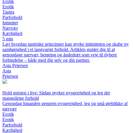
Erotik
Erotik
Tantra
Parforhold
Intimitet
Nærvær
Kærlighed
5 min
Lær hvordan tantriske principper kan styrke intimiteten og skabe ny
samhørighed i et langvarigt forhold. Artiklen guider dig til at
genopdage nærvær, berøring og åndedræt som veje til dybere
forbindelse – både med dig selv og din partner.
Asta Petersen
Asta
Petersen
Hold gnisten i live: Sådan styrker nysgerrighed og leg det
mangeårige forhold
Genopdag hinanden gennem nysgerrighed, leg og små øjeblikke af
nærvær
Erotik
Erotik
Parforhold
Kærlighed