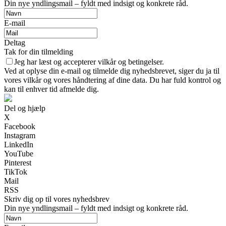
Din nye yndlingsmail – fyldt med indsigt og konkrete råd.
E-mail
Deltag
Tak for din tilmelding
Jeg har læst og accepterer vilkår og betingelser.
Ved at oplyse din e-mail og tilmelde dig nyhedsbrevet, siger du ja til
vores vilkår og vores håndtering af dine data. Du har fuld kontrol og
kan til enhver tid afmelde dig.
Del og hjælp
X
Facebook
Instagram
LinkedIn
YouTube
Pinterest
TikTok
Mail
RSS
Skriv dig op til vores nyhedsbrev
Din nye yndlingsmail – fyldt med indsigt og konkrete råd.