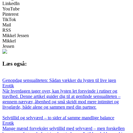
LinkedIn
YouTube
Pinterest
TikTok
Mail
RSS
Mikkel Jessen
Mikkel
Jessen
Læs også:
Genopdag sensualiteten: Sådan vækker du lysten til live igen
Erotik
Når hverdagen tager over, kan lysten let forsvinde i rutiner og
travlhed. Denne artikel guider dig til at genfinde sensualiteten –
gennem nærvær, åbenhed og små skridt mod mere intimitet og
livsglæde, både alene og sammen med din partner.
Selvtillid og selvværd – to sider af samme mandlige balance
Erotik
Mange mænd forveksler selvtillid med selvværd – men forskellen