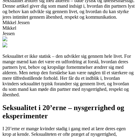
Seksualitet ændrer sig med alderen – både fysisk og følelsesmæssigt.
Denne artikel giver dig som mand indsigt i, hvordan din partners lyst
og behov kan udvikle sig gennem livet, og hvordan du kan styrke
jeres intimitet gennem åbenhed, respekt og kommunikation.
Mikkel Jessen
Mikkel
Jessen
Seksualitet er ikke statisk – den udvikler sig gennem hele livet. For
mange mænd kan det være en udfordring at forstå, hvordan deres
partners lyst, behov og kropslige fornemmelser ændrer sig med
alderen. Men netop den forståelse kan være nøglen til et stærkere og
mere tilfredsstillende forhold. Her får du et indblik i, hvordan
kvinders seksualitet typisk forandrer sig gennem livet, og hvordan
du som mand kan møde din partner med nysgerrighed, respekt og
åbenhed.
Seksualitet i 20’erne – nysgerrighed og
eksperimenter
I 20’erne er mange kvinder stadig i gang med at lære deres egen
krop at kende. Seksualiteten er ofte præget af nysgerrighed,