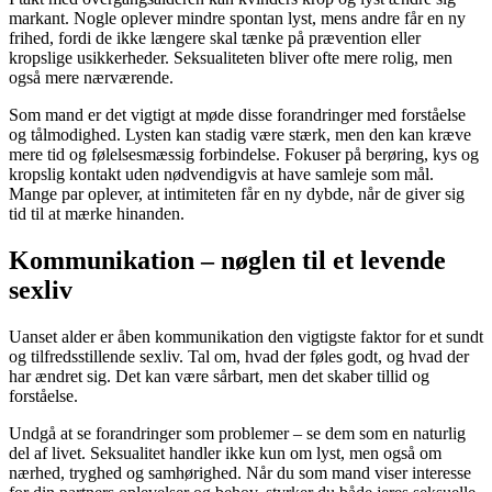
markant. Nogle oplever mindre spontan lyst, mens andre får en ny
frihed, fordi de ikke længere skal tænke på prævention eller
kropslige usikkerheder. Seksualiteten bliver ofte mere rolig, men
også mere nærværende.
Som mand er det vigtigt at møde disse forandringer med forståelse
og tålmodighed. Lysten kan stadig være stærk, men den kan kræve
mere tid og følelsesmæssig forbindelse. Fokuser på berøring, kys og
kropslig kontakt uden nødvendigvis at have samleje som mål.
Mange par oplever, at intimiteten får en ny dybde, når de giver sig
tid til at mærke hinanden.
Kommunikation – nøglen til et levende
sexliv
Uanset alder er åben kommunikation den vigtigste faktor for et sundt
og tilfredsstillende sexliv. Tal om, hvad der føles godt, og hvad der
har ændret sig. Det kan være sårbart, men det skaber tillid og
forståelse.
Undgå at se forandringer som problemer – se dem som en naturlig
del af livet. Seksualitet handler ikke kun om lyst, men også om
nærhed, tryghed og samhørighed. Når du som mand viser interesse