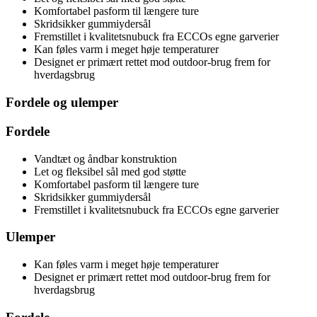
Komfortabel pasform til længere ture
Skridsikker gummiydersål
Fremstillet i kvalitetsnubuck fra ECCOs egne garverier
Kan føles varm i meget høje temperaturer
Designet er primært rettet mod outdoor-brug frem for
hverdagsbrug
Fordele og ulemper
Fordele
Vandtæt og åndbar konstruktion
Let og fleksibel sål med god støtte
Komfortabel pasform til længere ture
Skridsikker gummiydersål
Fremstillet i kvalitetsnubuck fra ECCOs egne garverier
Ulemper
Kan føles varm i meget høje temperaturer
Designet er primært rettet mod outdoor-brug frem for
hverdagsbrug