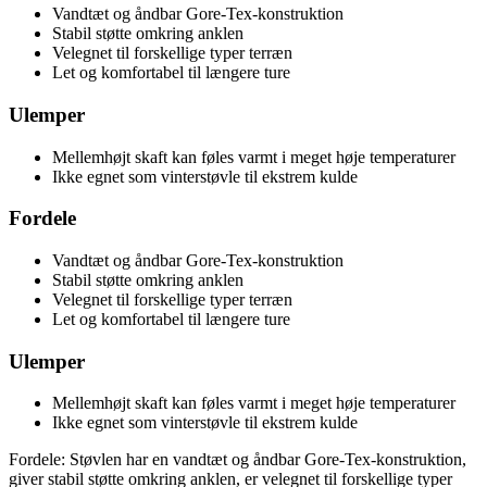
Vandtæt og åndbar Gore-Tex-konstruktion
Stabil støtte omkring anklen
Velegnet til forskellige typer terræn
Let og komfortabel til længere ture
Ulemper
Mellemhøjt skaft kan føles varmt i meget høje temperaturer
Ikke egnet som vinterstøvle til ekstrem kulde
Fordele
Vandtæt og åndbar Gore-Tex-konstruktion
Stabil støtte omkring anklen
Velegnet til forskellige typer terræn
Let og komfortabel til længere ture
Ulemper
Mellemhøjt skaft kan føles varmt i meget høje temperaturer
Ikke egnet som vinterstøvle til ekstrem kulde
Fordele: Støvlen har en vandtæt og åndbar Gore-Tex-konstruktion,
giver stabil støtte omkring anklen, er velegnet til forskellige typer