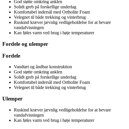
God støtte omkring anklen
Solidt greb på forskellige underlag
Komfortabel indersål med Ortholite Foam
Velegnet til både trekking og vinterbrug
Ruskind kræver jævnlig vedligeholdelse for at bevare
vandafvisningen
Kan føles varm ved brug i høje temperaturer
Fordele og ulemper
Fordele
Vandtæt og åndbar konstruktion
God støtte omkring anklen
Solidt greb på forskellige underlag
Komfortabel indersål med Ortholite Foam
Velegnet til både trekking og vinterbrug
Ulemper
Ruskind kræver jævnlig vedligeholdelse for at bevare
vandafvisningen
Kan føles varm ved brug i høje temperaturer