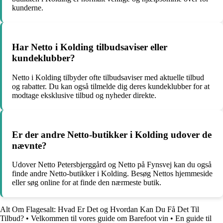
kunderne.
Har Netto i Kolding tilbudsaviser eller
kundeklubber?
Netto i Kolding tilbyder ofte tilbudsaviser med aktuelle tilbud
og rabatter. Du kan også tilmelde dig deres kundeklubber for at
modtage eksklusive tilbud og nyheder direkte.
Er der andre Netto-butikker i Kolding udover de
nævnte?
Udover Netto Petersbjerggård og Netto på Fynsvej kan du også
finde andre Netto-butikker i Kolding. Besøg Nettos hjemmeside
eller søg online for at finde den nærmeste butik.
Alt Om Flagesalt: Hvad Er Det og Hvordan Kan Du Få Det Til
Tilbud?
•
Velkommen til vores guide om Barefoot vin
•
En guide til