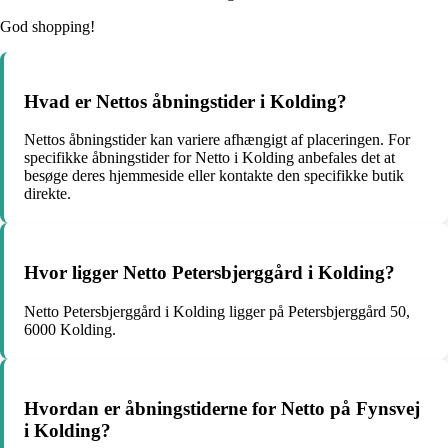
God shopping!
Hvad er Nettos åbningstider i Kolding?
Nettos åbningstider kan variere afhængigt af placeringen. For
specifikke åbningstider for Netto i Kolding anbefales det at
besøge deres hjemmeside eller kontakte den specifikke butik
direkte.
Hvor ligger Netto Petersbjerggård i Kolding?
Netto Petersbjerggård i Kolding ligger på Petersbjerggård 50,
6000 Kolding.
Hvordan er åbningstiderne for Netto på Fynsvej
i Kolding?