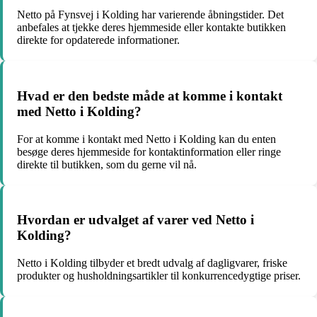
Netto på Fynsvej i Kolding har varierende åbningstider. Det
anbefales at tjekke deres hjemmeside eller kontakte butikken
direkte for opdaterede informationer.
Hvad er den bedste måde at komme i kontakt
med Netto i Kolding?
For at komme i kontakt med Netto i Kolding kan du enten
besøge deres hjemmeside for kontaktinformation eller ringe
direkte til butikken, som du gerne vil nå.
Hvordan er udvalget af varer ved Netto i
Kolding?
Netto i Kolding tilbyder et bredt udvalg af dagligvarer, friske
produkter og husholdningsartikler til konkurrencedygtige priser.