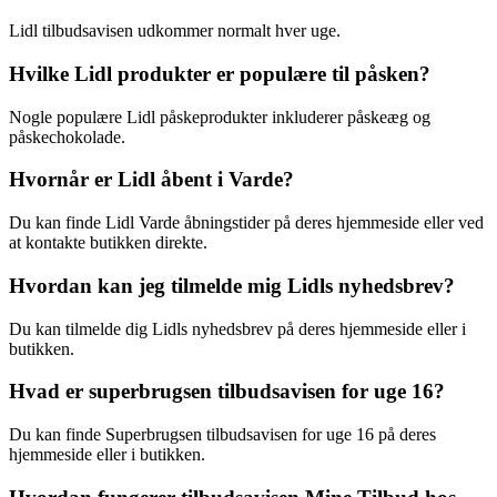
Lidl tilbudsavisen udkommer normalt hver uge.
Hvilke Lidl produkter er populære til påsken?
Nogle populære Lidl påskeprodukter inkluderer påskeæg og
påskechokolade.
Hvornår er Lidl åbent i Varde?
Du kan finde Lidl Varde åbningstider på deres hjemmeside eller ved
at kontakte butikken direkte.
Hvordan kan jeg tilmelde mig Lidls nyhedsbrev?
Du kan tilmelde dig Lidls nyhedsbrev på deres hjemmeside eller i
butikken.
Hvad er superbrugsen tilbudsavisen for uge 16?
Du kan finde Superbrugsen tilbudsavisen for uge 16 på deres
hjemmeside eller i butikken.