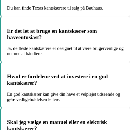
Du kan finde Texas kantskærere til salg på Bauhaus.
Er det let at bruge en kantskærer som
haveentusiast?
Ja, de fleste kantskærere er designet til at være brugervenlige og
nemme at håndtere.
Hvad er fordelene ved at investere i en god
kantskærer?
En god kantskærer kan give din have et velplejet udseende og
gøre vedligeholdelsen lettere.
Skal jeg vælge en manuel eller en elektrisk
kantskærer?