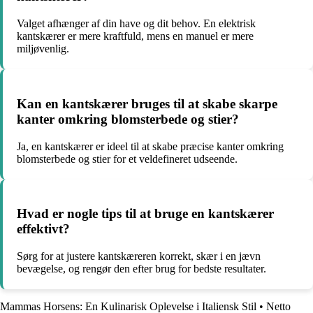
Valget afhænger af din have og dit behov. En elektrisk
kantskærer er mere kraftfuld, mens en manuel er mere
miljøvenlig.
Kan en kantskærer bruges til at skabe skarpe
kanter omkring blomsterbede og stier?
Ja, en kantskærer er ideel til at skabe præcise kanter omkring
blomsterbede og stier for et veldefineret udseende.
Hvad er nogle tips til at bruge en kantskærer
effektivt?
Sørg for at justere kantskæreren korrekt, skær i en jævn
bevægelse, og rengør den efter brug for bedste resultater.
Mammas Horsens: En Kulinarisk Oplevelse i Italiensk Stil
•
Netto