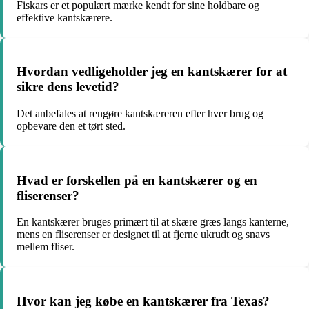
Fiskars er et populært mærke kendt for sine holdbare og
effektive kantskærere.
Hvordan vedligeholder jeg en kantskærer for at
sikre dens levetid?
Det anbefales at rengøre kantskæreren efter hver brug og
opbevare den et tørt sted.
Hvad er forskellen på en kantskærer og en
fliserenser?
En kantskærer bruges primært til at skære græs langs kanterne,
mens en fliserenser er designet til at fjerne ukrudt og snavs
mellem fliser.
Hvor kan jeg købe en kantskærer fra Texas?