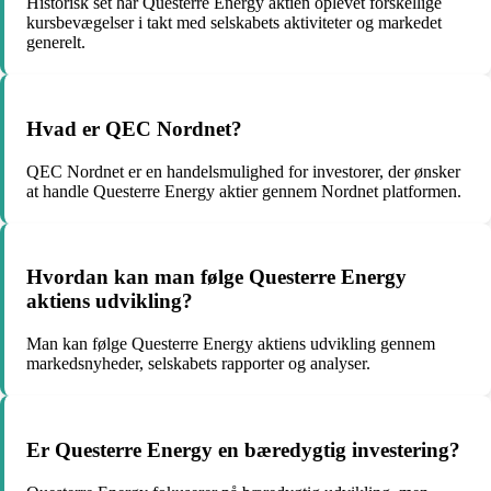
Historisk set har Questerre Energy aktien oplevet forskellige
kursbevægelser i takt med selskabets aktiviteter og markedet
generelt.
Hvad er QEC Nordnet?
QEC Nordnet er en handelsmulighed for investorer, der ønsker
at handle Questerre Energy aktier gennem Nordnet platformen.
Hvordan kan man følge Questerre Energy
aktiens udvikling?
Man kan følge Questerre Energy aktiens udvikling gennem
markedsnyheder, selskabets rapporter og analyser.
Er Questerre Energy en bæredygtig investering?