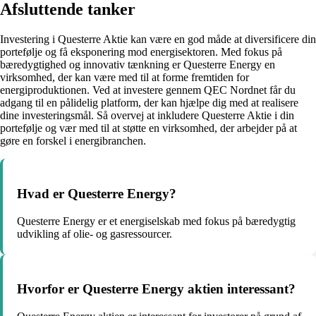
Afsluttende tanker
Investering i Questerre Aktie kan være en god måde at diversificere din
portefølje og få eksponering mod energisektoren. Med fokus på
bæredygtighed og innovativ tænkning er Questerre Energy en
virksomhed, der kan være med til at forme fremtiden for
energiproduktionen. Ved at investere gennem QEC Nordnet får du
adgang til en pålidelig platform, der kan hjælpe dig med at realisere
dine investeringsmål. Så overvej at inkludere Questerre Aktie i din
portefølje og vær med til at støtte en virksomhed, der arbejder på at
gøre en forskel i energibranchen.
Hvad er Questerre Energy?
Questerre Energy er et energiselskab med fokus på bæredygtig
udvikling af olie- og gasressourcer.
Hvorfor er Questerre Energy aktien interessant?