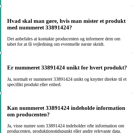
Hvad skal man gøre, hvis man mister et produkt
med nummeret 33891424?
Det anbefales at kontakte producenten og informere dem om
tabet for at få vejledning om eventuelle næste skridt.
Er nummeret 33891424 unikt for hvert produkt?
Ja, normalt er nummeret 33891424 unikt og knytter direkte til et
specifikt produkt eller enhed.
Kan nummeret 33891424 indeholde information
om producenten?
Ja, visse numre som 33891424 indeholder ofte information om
producenten, produktionstidspunkt eller andre relevante data.