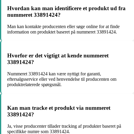
Hvordan kan man identificere et produkt ud fra
nummeret 33891424?
Man kan kontakte producenten eller søge online for at finde
information om produktet baseret på nummeret 33891424.
Hvorfor er det vigtigt at kende nummeret
33891424?
Nummeret 33891424 kan være nyttigt for garanti,
eftersalgsservice eller ved henvendelse til producenten om
produktrelaterede spørgsmål.
Kan man tracke et produkt via nummeret
33891424?
Ja, visse producenter tillader tracking af produkter baseret på
specifikke numre som 33891424.