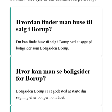
Hvordan finder man huse til
salg i Borup?
Du kan finde huse til salg i Borup ved at søge på
boligsider som Boligsiden Borup.
Hvor kan man se boligsider
for Borup?
Boligsiden Borup er et godt sted at starte din
søgning efter boliger i området.