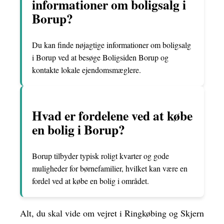
informationer om boligsalg i
Borup?
Du kan finde nøjagtige informationer om boligsalg
i Borup ved at besøge Boligsiden Borup og
kontakte lokale ejendomsmæglere.
Hvad er fordelene ved at købe
en bolig i Borup?
Borup tilbyder typisk roligt kvarter og gode
muligheder for børnefamilier, hvilket kan være en
fordel ved at købe en bolig i området.
Alt, du skal vide om vejret i Ringkøbing og Skjern