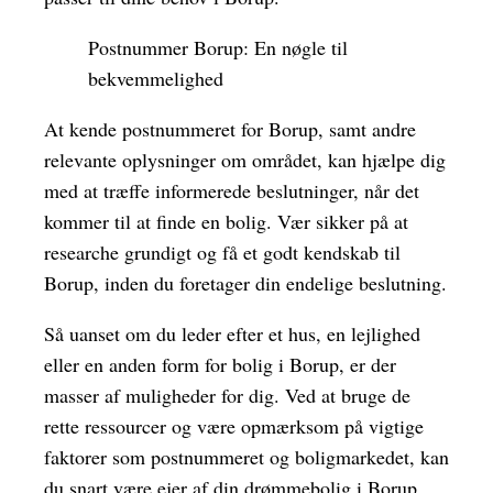
Postnummer Borup: En nøgle til
bekvemmelighed
At kende postnummeret for Borup, samt andre
relevante oplysninger om området, kan hjælpe dig
med at træffe informerede beslutninger, når det
kommer til at finde en bolig. Vær sikker på at
researche grundigt og få et godt kendskab til
Borup, inden du foretager din endelige beslutning.
Så uanset om du leder efter et hus, en lejlighed
eller en anden form for bolig i Borup, er der
masser af muligheder for dig. Ved at bruge de
rette ressourcer og være opmærksom på vigtige
faktorer som postnummeret og boligmarkedet, kan
du snart være ejer af din drømmebolig i Borup.