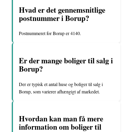
Hvad er det gennemsnitlige
postnummer i Borup?
Postnummeret for Borup er 4140.
Er der mange boliger til salg i
Borup?
Der er typisk et antal huse og boliger til salg i
Borup, som varierer afhængigt af markedet.
Hvordan kan man få mere
information om boliger til