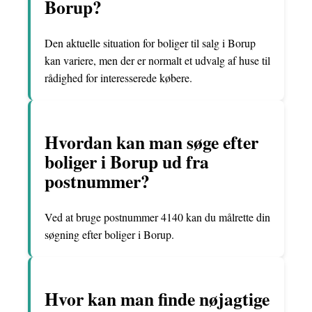
Borup?
Den aktuelle situation for boliger til salg i Borup
kan variere, men der er normalt et udvalg af huse til
rådighed for interesserede købere.
Hvordan kan man søge efter
boliger i Borup ud fra
postnummer?
Ved at bruge postnummer 4140 kan du målrette din
søgning efter boliger i Borup.
Hvor kan man finde nøjagtige