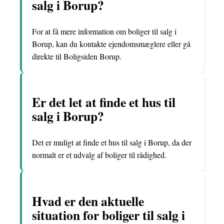
salg i Borup?
For at få mere information om boliger til salg i
Borup, kan du kontakte ejendomsmæglere eller gå
direkte til Boligsiden Borup.
Er det let at finde et hus til
salg i Borup?
Det er muligt at finde et hus til salg i Borup, da der
normalt er et udvalg af boliger til rådighed.
Hvad er den aktuelle
situation for boliger til salg i