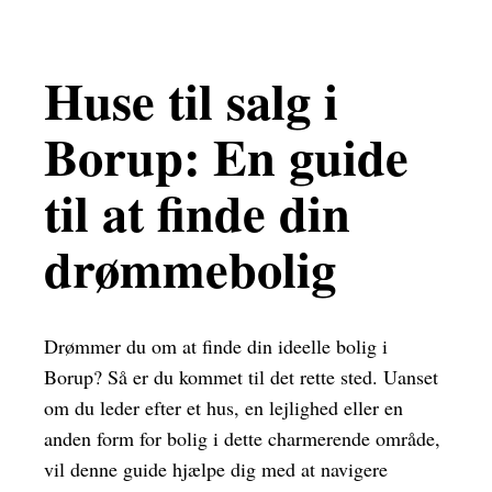
Huse til salg i
Borup: En guide
til at finde din
drømmebolig
Drømmer du om at finde din ideelle bolig i
Borup? Så er du kommet til det rette sted. Uanset
om du leder efter et hus, en lejlighed eller en
anden form for bolig i dette charmerende område,
vil denne guide hjælpe dig med at navigere