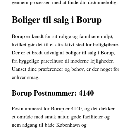
gennem processen med at finde din drømmebolig.
Boliger til salg i Borup
Borup er kendt for sit rolige og familiære miljø,
hvilket gør det til et attraktivt sted for boligkøbere.
Der er et bredt udvalg af boliger til salg i Borup,
fra hyggelige parcelhuse til moderne lejligheder.
Uanset dine præferencer og behov, er der noget for
enhver smag.
Borup Postnummer: 4140
Postnummeret for Borup er 4140, og det dækker
et område med smuk natur, gode faciliteter og
nem adgang til både København og