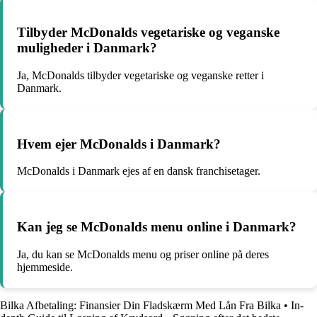
Tilbyder McDonalds vegetariske og veganske
muligheder i Danmark?
Ja, McDonalds tilbyder vegetariske og veganske retter i
Danmark.
Hvem ejer McDonalds i Danmark?
McDonalds i Danmark ejes af en dansk franchisetager.
Kan jeg se McDonalds menu online i Danmark?
Ja, du kan se McDonalds menu og priser online på deres
hjemmeside.
Bilka Afbetaling: Finansier Din Fladskærm Med Lån Fra Bilka
•
In-