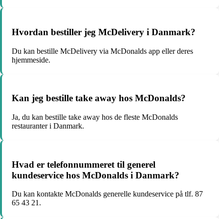
Hvordan bestiller jeg McDelivery i Danmark?
Du kan bestille McDelivery via McDonalds app eller deres
hjemmeside.
Kan jeg bestille take away hos McDonalds?
Ja, du kan bestille take away hos de fleste McDonalds
restauranter i Danmark.
Hvad er telefonnummeret til generel
kundeservice hos McDonalds i Danmark?
Du kan kontakte McDonalds generelle kundeservice på tlf. 87
65 43 21.