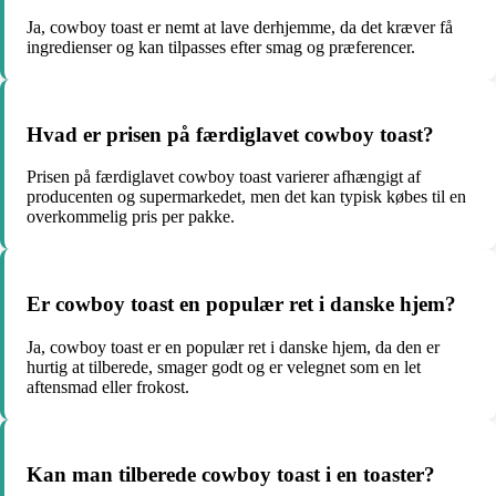
Ja, cowboy toast er nemt at lave derhjemme, da det kræver få
ingredienser og kan tilpasses efter smag og præferencer.
Hvad er prisen på færdiglavet cowboy toast?
Prisen på færdiglavet cowboy toast varierer afhængigt af
producenten og supermarkedet, men det kan typisk købes til en
overkommelig pris per pakke.
Er cowboy toast en populær ret i danske hjem?
Ja, cowboy toast er en populær ret i danske hjem, da den er
hurtig at tilberede, smager godt og er velegnet som en let
aftensmad eller frokost.
Kan man tilberede cowboy toast i en toaster?