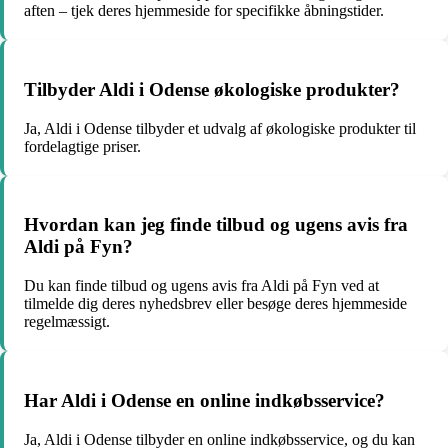
aften – tjek deres hjemmeside for specifikke åbningstider.
Tilbyder Aldi i Odense økologiske produkter?
Ja, Aldi i Odense tilbyder et udvalg af økologiske produkter til
fordelagtige priser.
Hvordan kan jeg finde tilbud og ugens avis fra
Aldi på Fyn?
Du kan finde tilbud og ugens avis fra Aldi på Fyn ved at
tilmelde dig deres nyhedsbrev eller besøge deres hjemmeside
regelmæssigt.
Har Aldi i Odense en online indkøbsservice?
Ja, Aldi i Odense tilbyder en online indkøbsservice, og du kan