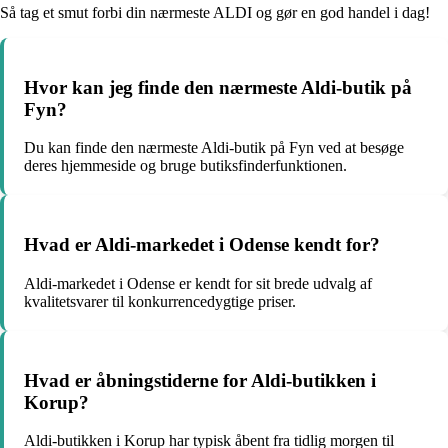
Så tag et smut forbi din nærmeste ALDI og gør en god handel i dag!
Hvor kan jeg finde den nærmeste Aldi-butik på
Fyn?
Du kan finde den nærmeste Aldi-butik på Fyn ved at besøge
deres hjemmeside og bruge butiksfinderfunktionen.
Hvad er Aldi-markedet i Odense kendt for?
Aldi-markedet i Odense er kendt for sit brede udvalg af
kvalitetsvarer til konkurrencedygtige priser.
Hvad er åbningstiderne for Aldi-butikken i
Korup?
Aldi-butikken i Korup har typisk åbent fra tidlig morgen til