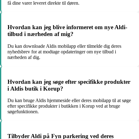
få dine varer leveret direkte til døren.
Hvordan kan jeg blive informeret om nye Aldi-
tilbud i nærheden af mig?
Du kan downloade Aldis mobilapp eller tilmelde dig deres
nyhedsbrev for at modtage opdateringer om nye tilbud i
nærheden af dig.
Hvordan kan jeg søge efter specifikke produkter
i Aldis butik i Korup?
Du kan bruge Aldis hjemmeside eller deres mobilapp til at søge
efter specifikke produkter i butikken i Korup ved at bruge
søgefunktionen.
Tilbyder Aldi på Fyn parkering ved deres