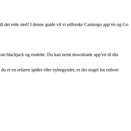
til det rette sted! I denne guide vil vi udforske Casinogo app’en og Go
l som blackjack og roulette. Du kan nemt downloade app’en til din
u er en erfaren spiller eller nybegynder, er der noget for enhver