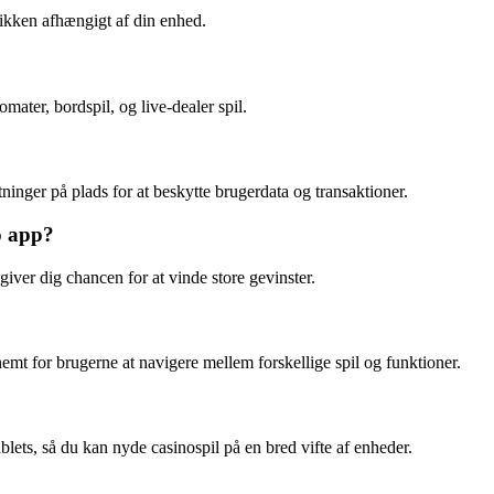
ikken afhængigt af din enhed.
mater, bordspil, og live-dealer spil.
inger på plads for at beskytte brugerdata og transaktioner.
go app?
giver dig chancen for at vinde store gevinster.
nemt for brugerne at navigere mellem forskellige spil og funktioner.
ets, så du kan nyde casinospil på en bred vifte af enheder.