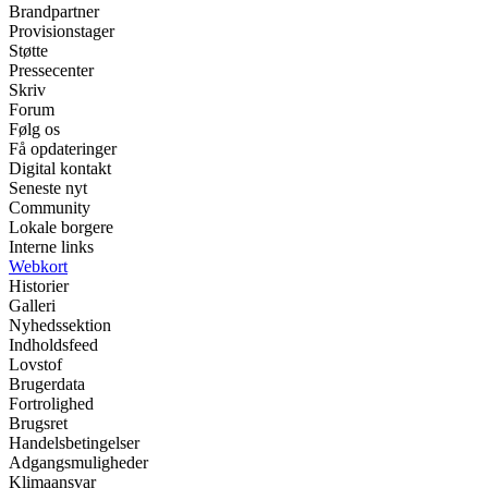
Brandpartner
Provisionstager
Støtte
Pressecenter
Skriv
Forum
Følg os
Få opdateringer
Digital kontakt
Seneste nyt
Community
Lokale borgere
Interne links
Webkort
Historier
Galleri
Nyhedssektion
Indholdsfeed
Lovstof
Brugerdata
Fortrolighed
Brugsret
Handelsbetingelser
Adgangsmuligheder
Klimaansvar