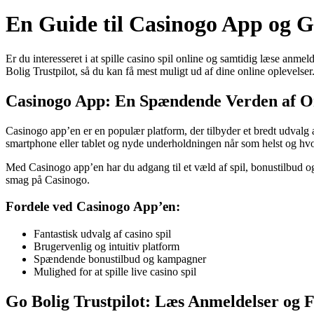
En Guide til Casinogo App og Go
Er du interesseret i at spille casino spil online og samtidig læse anm
Bolig Trustpilot, så du kan få mest muligt ud af dine online oplevelser
Casinogo App: En Spændende Verden af On
Casinogo app’en er en populær platform, der tilbyder et bredt udvalg a
smartphone eller tablet og nyde underholdningen når som helst og hvo
Med Casinogo app’en har du adgang til et væld af spil, bonustilbud og 
smag på Casinogo.
Fordele ved Casinogo App’en:
Fantastisk udvalg af casino spil
Brugervenlig og intuitiv platform
Spændende bonustilbud og kampagner
Mulighed for at spille live casino spil
Go Bolig Trustpilot: Læs Anmeldelser og