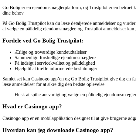
Go Bolig er en ejendomsmæglerplatform, og Trustpilot er en betroet kil
dine behov.
På Go Bolig Trustpilot kan du læse detaljerede anmeldelser og vurderi
at vælge en pålidelig ejendomsmægler, og Trustpilot anmeldelser kan g
Fordele ved Go Bolig Trustpilot:
Ærlige og troværdige kundeudtalelser
Sammenlign forskellige ejendomsmæglere
Få indsigt i servicekvalitet og pålidelighed
Hjælp til at træffe informerede beslutninger
Samlet set kan Casinogo app’en og Go Bolig Trustpilot give dig en fant
læse anmeldelser for at sikre dig den bedste oplevelse.
Husk at spille ansvarligt og vælge en pålidelig ejendomsmægler 
Hvad er Casinogo app?
Casinogo app er en mobilapplikation designet til at give brugerne adg
Hvordan kan jeg downloade Casinogo app?