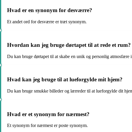
Hvad er en synonym for desværre?
Et andet ord for desværre er træt synonym.
Hvordan kan jeg bruge dørtapet til at rede et rum?
Du kan bruge dørtapet til at skabe en unik og personlig atmosfære i
Hvad kan jeg bruge til at lueforgylde mit hjem?
Du kan bruge smukke billeder og lærreder til at lueforgylde dit hje
Hvad er et synonym for nærmest?
Et synonym for nærmest er poste synonym.