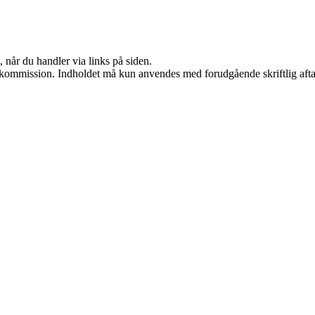
 når du handler via links på siden.
få kommission. Indholdet må kun anvendes med forudgående skriftlig afta