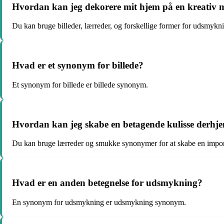
Hvordan kan jeg dekorere mit hjem på en kreativ
Du kan bruge billeder, lærreder, og forskellige former for udsmykni
Hvad er et synonym for billede?
Et synonym for billede er billede synonym.
Hvordan kan jeg skabe en betagende kulisse derh
Du kan bruge lærreder og smukke synonymer for at skabe en impo
Hvad er en anden betegnelse for udsmykning?
En synonym for udsmykning er udsmykning synonym.