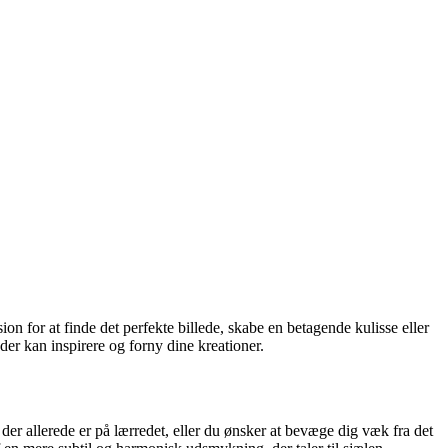
for at finde det perfekte billede, skabe en betagende kulisse eller
der kan inspirere og forny dine kreationer.
der allerede er på lærredet, eller du ønsker at bevæge dig væk fra det