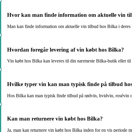
Hvor kan man finde information om aktuelle vin ti
Man kan finde information om aktuelle vin tilbud hos Bilka i deres 
Hvordan foregår levering af vin købt hos Bilka?
Vin købt hos Bilka kan leveres til din nærmeste Bilka-butik eller til
Hvilke typer vin kan man typisk finde på tilbud ho
Hos Bilka kan man typisk finde tilbud på rødvin, hvidvin, rosévin o
Kan man returnere vin købt hos Bilka?
Ja, man kan returnere vin købt hos Bilka inden for en vis periode m