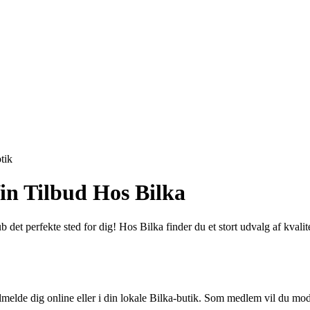
tik
in Tilbud Hos Bilka
b det perfekte sted for dig! Hos Bilka finder du et stort udvalg af kvali
 tilmelde dig online eller i din lokale Bilka-butik. Som medlem vil du 