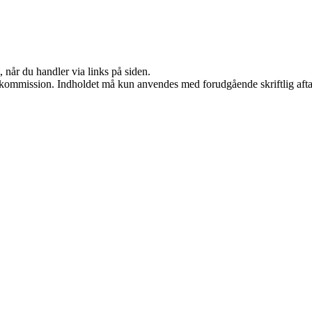
 når du handler via links på siden.
få kommission. Indholdet må kun anvendes med forudgående skriftlig afta