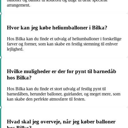
arrangement.
Hvor kan jeg købe heliumballoner i Bilka?
Hos Bilka kan du finde et udvalg af heliumballoner i forskellige
farver og former, som kan skabe en festlig stemning til enhver
lejlighed.
Hvilke muligheder er der for pynt til barnedåb
hos Bilka?
Hos Bilka kan du finde et stort udvalg af festlig pynt til
barnedåben, herunder balloner, guirlander, og meget mere, som
kan skabe den perfekte atmosfære til festen.
Hvad skal jeg overveje, når jeg køber balloner
hos Bilka?