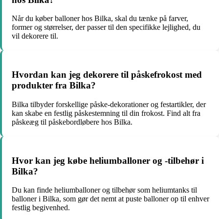
Når du køber balloner hos Bilka, skal du tænke på farver,
former og størrelser, der passer til den specifikke lejlighed, du
vil dekorere til.
Hvordan kan jeg dekorere til påskefrokost med
produkter fra Bilka?
Bilka tilbyder forskellige påske-dekorationer og festartikler, der
kan skabe en festlig påskestemning til din frokost. Find alt fra
påskeæg til påskebordløbere hos Bilka.
Hvor kan jeg købe heliumballoner og -tilbehør i
Bilka?
Du kan finde heliumballoner og tilbehør som heliumtanks til
balloner i Bilka, som gør det nemt at puste balloner op til enhver
festlig begivenhed.