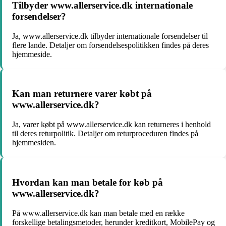
Tilbyder www.allerservice.dk internationale
forsendelser?
Ja, www.allerservice.dk tilbyder internationale forsendelser til
flere lande. Detaljer om forsendelsespolitikken findes på deres
hjemmeside.
Kan man returnere varer købt på
www.allerservice.dk?
Ja, varer købt på www.allerservice.dk kan returneres i henhold
til deres returpolitik. Detaljer om returproceduren findes på
hjemmesiden.
Hvordan kan man betale for køb på
www.allerservice.dk?
På www.allerservice.dk kan man betale med en række
forskellige betalingsmetoder, herunder kreditkort, MobilePay og