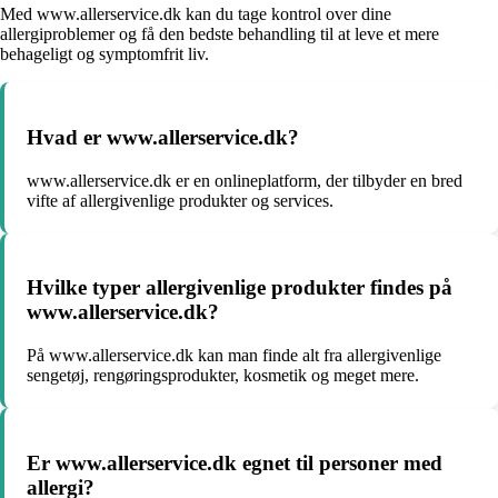
Med www.allerservice.dk kan du tage kontrol over dine
allergiproblemer og få den bedste behandling til at leve et mere
behageligt og symptomfrit liv.
Hvad er www.allerservice.dk?
www.allerservice.dk er en onlineplatform, der tilbyder en bred
vifte af allergivenlige produkter og services.
Hvilke typer allergivenlige produkter findes på
www.allerservice.dk?
På www.allerservice.dk kan man finde alt fra allergivenlige
sengetøj, rengøringsprodukter, kosmetik og meget mere.
Er www.allerservice.dk egnet til personer med
allergi?