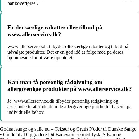
bankoverførsel.
Er der særlige rabatter eller tilbud på
www.allerservice.dk?
www.allerservice.dk tilbyder ofte særlige rabatter og tilbud på
udvalgte produkter. Det er en god idé at følge med på deres
hjemmeside for at være opdateret.
Kan man få personlig rådgivning om
allergivenlige produkter på www.allerservice.dk?
Ja, www.allerservice.dk tilbyder personlig rådgivning og
assistance til at finde de rette allergivenlige produkter baseret på
individuelle behov.
Godnat sange og stille nu – Tekster og Gratis Noder til Danske Sange
•
Guide til at Opgradere Dit Badeværelse med Jysk, Silvan og