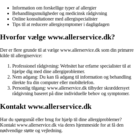
Information om forskellige typer af allergier
Behandlingsmuligheder og medicinsk rådgivning
Online konsultationer med allergispecialister
Tips til at reducere allergisymptomer i dagligdagen
Hvorfor vælge www.allerservice.dk?
Der er flere grunde til at vælge www.allerservice.dk som din primære
kilde til allergiservice:
Professionel rådgivning: Websitet har erfarne specialister til at
hjælpe dig med dine allergiproblemer.
Nem adgang: Du kan få adgang til information og behandling
direkte fra din computer eller mobiltelefon.
Personlig tilgang: www.allerservice.dk tilbyder skræddersyet
rådgivning baseret på dine individuelle behov og symptomer.
Kontakt www.allerservice.dk
Har du spørgsmål eller brug for hjælp til dine allergiproblemer?
Kontakt www.allerservice.dk via deres hjemmeside for at få den
nødvendige støtte og vejledning.