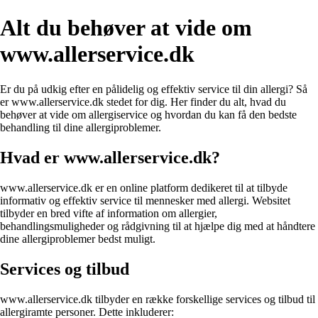
Alt du behøver at vide om
www.allerservice.dk
Er du på udkig efter en pålidelig og effektiv service til din allergi? Så
er www.allerservice.dk stedet for dig. Her finder du alt, hvad du
behøver at vide om allergiservice og hvordan du kan få den bedste
behandling til dine allergiproblemer.
Hvad er www.allerservice.dk?
www.allerservice.dk er en online platform dedikeret til at tilbyde
informativ og effektiv service til mennesker med allergi. Websitet
tilbyder en bred vifte af information om allergier,
behandlingsmuligheder og rådgivning til at hjælpe dig med at håndtere
dine allergiproblemer bedst muligt.
Services og tilbud
www.allerservice.dk tilbyder en række forskellige services og tilbud til
allergiramte personer. Dette inkluderer: