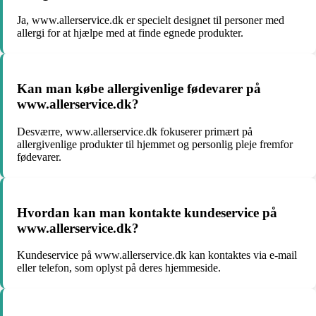
Ja, www.allerservice.dk er specielt designet til personer med
allergi for at hjælpe med at finde egnede produkter.
Kan man købe allergivenlige fødevarer på
www.allerservice.dk?
Desværre, www.allerservice.dk fokuserer primært på
allergivenlige produkter til hjemmet og personlig pleje fremfor
fødevarer.
Hvordan kan man kontakte kundeservice på
www.allerservice.dk?
Kundeservice på www.allerservice.dk kan kontaktes via e-mail
eller telefon, som oplyst på deres hjemmeside.